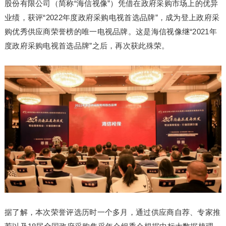
股份有限公司（简称“海信视像”）凭借在政府采购市场上的优异
业绩，获评“2022年度政府采购电视首选品牌”，成为登上政府采
购优秀供应商荣誉榜的唯一电视品牌。这是海信视像继“2021年
度政府采购电视首选品牌”之后，再次获此殊荣。
据了解，本次荣誉评选历时一个多月，通过供应商自荐、专家推