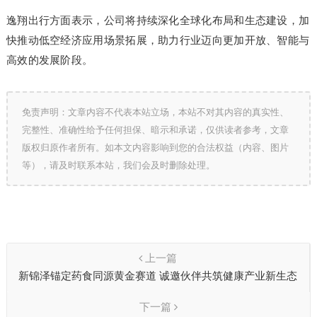
逸翔出行方面表示，公司将持续深化全球化布局和生态建设，加
快推动低空经济应用场景拓展，助力行业迈向更加开放、智能与
高效的发展阶段。
免责声明：文章内容不代表本站立场，本站不对其内容的真实性、
完整性、准确性给予任何担保、暗示和承诺，仅供读者参考，文章
版权归原作者所有。如本文内容影响到您的合法权益（内容、图片
等），请及时联系本站，我们会及时删除处理。
上一篇
新锦泽锚定药食同源黄金赛道 诚邀伙伴共筑健康产业新生态
下一篇