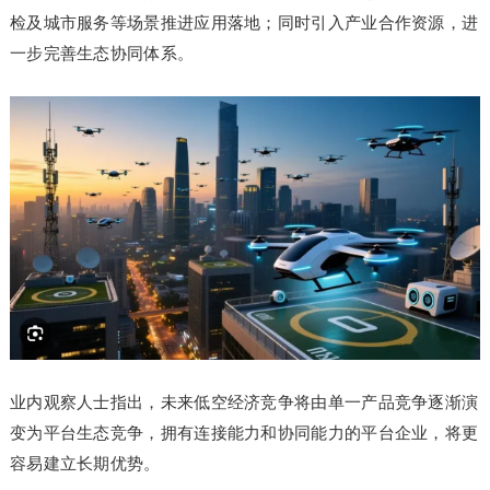
检及城市服务等场景推进应用落地；同时引入产业合作资源，进
一步完善生态协同体系。
业内观察人士指出，未来低空经济竞争将由单一产品竞争逐渐演
变为平台生态竞争，拥有连接能力和协同能力的平台企业，将更
容易建立长期优势。