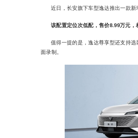
近日，长安旗下车型逸达推出一款新
该配置定位次低配，售价8.99万元
值得一提的是，逸达尊享型还支持选装
面录制。