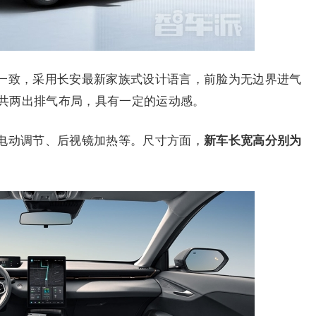
一致，采用长安最新家族式设计语言，前脸为无边界进气
共两出排气布局，具有一定的运动感。
电动调节、后视镜加热等。尺寸方面，
新车长宽高分别为