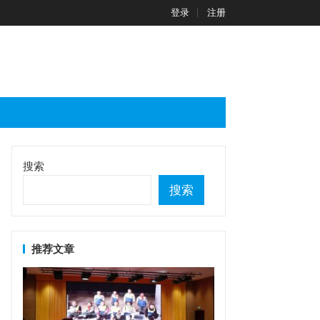
登录
注册
搜索
搜索
推荐文章