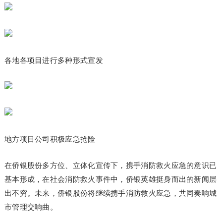
各地各项目进行多种形式宣发
地方项目公司积极应急抢险
在侨银股份多方位、立体化宣传下，携手消防救火应急的意识已
基本形成，在社会消防救火事件中，侨银英雄挺身而出的新闻层
出不穷。未来，侨银股份将继续携手消防救火应急，共同奏响城
市管理交响曲。