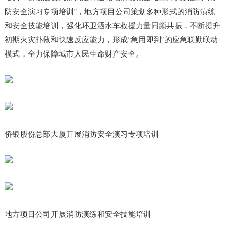
防安全演习专项培训”，地方项目公司策划多种形式的消防演练
和安全技能培训，强化环卫洒水车救援力量同频共振，不断提升
初期火灾扑救和快速反应能力，形成“急用即到”的应急联勤联动
模式，全力保障城市人民生命财产安全。
侨银股份总部大厦开展消防安全演习专项培训
地方项目公司开展消防演练和安全技能培训