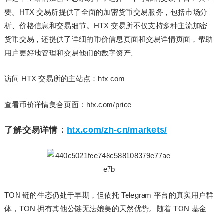
要。HTX 交易所提供了全面的加密货币交易服务，包括市场分
析、价格信息和交易细节。HTX 交易所不仅支持多种主流加密
货币交易，还提供了详细的币价信息页面和交易详情页面，帮助
用户更好地管理和交易他们的数字资产。
访问 HTX 交易所的主站点：htx.com
查看币价详情集合页面：htx.com/price
了解交易详情：
htx.com/zh-cn/markets/
TON 链的生态仍处于早期，但依托 Telegram 平台的真实用户群
体，TON 拥有其他公链无法媲美的天然优势。随着 TON 基金