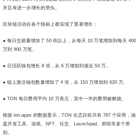
并且有进一步增长的势头。
区块链活动在各个指标上都实现了显著增长：
●
每日交易量增加了 50 倍以上，从每天 10 万笔增加到每天 400
万到 900 万笔。
●
日活跃钱包增长 8 倍，从 6 万增加到接近 50 万。
●
链上激活钱包数量增加了 4 倍，从 150 万增加到 620 万。
●
TON 每日费用平均 10 万美元，其中一半的费用被燃烧。
根据 ton.apps 的数据显示，TON 生态目前共有 787 个应用，涵
盖开发工具、游戏、NFT、社交、Launchpad、群组等多个类
别。