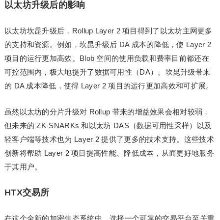
以太坊升级后的影响
以太坊坎昆升级后，Rollup Layer 2 项目得到了以太坊主网更多
的支持和资源。例如，坎昆升级后 DA 成本的降低，使 Layer 2
项目的运行更加高效。Blob 空间的使用负载和费率目前都还在
可控范围内，极大地提升了数据可用性（DA）。坎昆升级带来
的 DA 成本降低，使得 Layer 2 项目的运行更加高效和可扩展。
虽然以太坊的分片升级对 Rollup 带来的增益效果会相对较弱，
但未来的 ZK-SNARKs 和以太坊 DAS（数据可用性采样）以及
轻客户端等技术也为 Layer 2 提供了更多的技术支持。这些技术
创新将帮助 Layer 2 项目提高性能、降低成本，从而更好地服务
于其用户。
HTX交易所
在这个全新的加密生态系统中，选择一个可靠的交易平台至关重