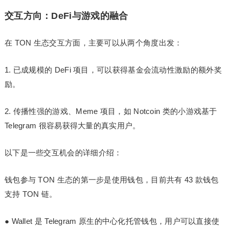
交互方向：DeFi与游戏的融合
在 TON 生态交互方面，主要可以从两个角度出发：
1.
已成规模的 DeFi 项目，可以获得基金会流动性激励的额外奖
励。
2.
传播性强的游戏、Meme 项目，如 Notcoin 类的小游戏基于
Telegram 很容易获得大量的真实用户。
以下是一些交互机会的详细介绍：
钱包
参与 TON 生态的第一步是使用钱包，目前共有 43 款钱包
支持 TON 链。
●
Wallet
是 Telegram 原生的中心化托管钱包，用户可以直接使