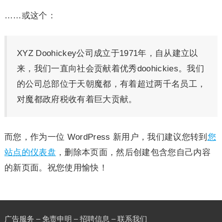
……或这个：
XYZ Doohickey公司成立于1971年，自从建立以
来，我们一直向社会贡献着优秀doohickies。我们
的公司总部位于天朝魔都，有着超过两千名员工，
对魔都政府税收有着巨大贡献。
而您，作为一位 WordPress 新用户，我们建议您转到
您
站点的仪表盘
，删除本页面，然后创建包含您自己内容
的新页面。祝您使用愉快！
广告服务 – 免责申明 – 招聘信息 –
联系我们